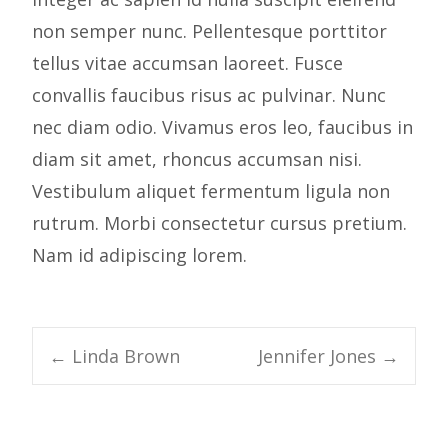
non semper nunc. Pellentesque porttitor
tellus vitae accumsan laoreet. Fusce
convallis faucibus risus ac pulvinar. Nunc
nec diam odio. Vivamus eros leo, faucibus in
diam sit amet, rhoncus accumsan nisi.
Vestibulum aliquet fermentum ligula non
rutrum. Morbi consectetur cursus pretium.
Nam id adipiscing lorem.
←
Linda Brown
Jennifer Jones
→
Post navigation