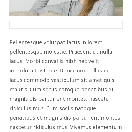
Pellentesque volutpat lacus in lorem
pellentesque molestie. Praesent ut nulla
lacus. Morbi convallis nibh nec velit
interdum tristique. Donec non tellus eu
lacus commodo vestibulum sit amet quis
mauris. Cum sociis natoque penatibus et
magnis dis parturient montes, nascetur
ridiculus mus. Cum sociis natoque
penatibus et magnis dis parturient montes,
nascetur ridiculus mus. Vivamus elementum