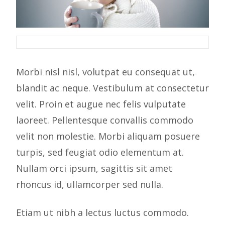
Morbi nisl nisl, volutpat eu consequat ut,
blandit ac neque. Vestibulum at consectetur
velit. Proin et augue nec felis vulputate
laoreet. Pellentesque convallis commodo
velit non molestie. Morbi aliquam posuere
turpis, sed feugiat odio elementum at.
Nullam orci ipsum, sagittis sit amet
rhoncus id, ullamcorper sed nulla.
Etiam ut nibh a lectus luctus commodo.