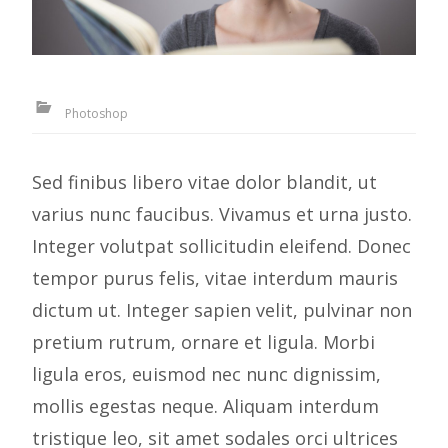
Photoshop
Sed finibus libero vitae dolor blandit, ut
varius nunc faucibus. Vivamus et urna justo.
Integer volutpat sollicitudin eleifend. Donec
tempor purus felis, vitae interdum mauris
dictum ut. Integer sapien velit, pulvinar non
pretium rutrum, ornare et ligula. Morbi
ligula eros, euismod nec nunc dignissim,
mollis egestas neque. Aliquam interdum
tristique leo, sit amet sodales orci ultrices