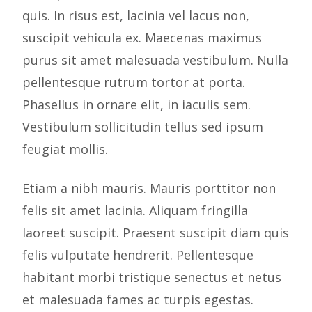
quis. In risus est, lacinia vel lacus non,
suscipit vehicula ex. Maecenas maximus
purus sit amet malesuada vestibulum. Nulla
pellentesque rutrum tortor at porta.
Phasellus in ornare elit, in iaculis sem.
Vestibulum sollicitudin tellus sed ipsum
feugiat mollis.
Etiam a nibh mauris. Mauris porttitor non
felis sit amet lacinia. Aliquam fringilla
laoreet suscipit. Praesent suscipit diam quis
felis vulputate hendrerit. Pellentesque
habitant morbi tristique senectus et netus
et malesuada fames ac turpis egestas.