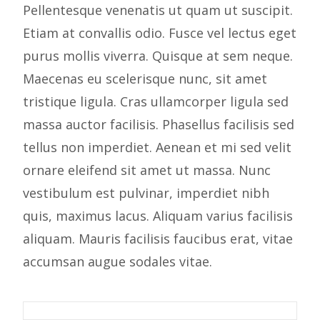
Pellentesque venenatis ut quam ut suscipit.
Etiam at convallis odio. Fusce vel lectus eget
purus mollis viverra. Quisque at sem neque.
Maecenas eu scelerisque nunc, sit amet
tristique ligula. Cras ullamcorper ligula sed
massa auctor facilisis. Phasellus facilisis sed
tellus non imperdiet. Aenean et mi sed velit
ornare eleifend sit amet ut massa. Nunc
vestibulum est pulvinar, imperdiet nibh
quis, maximus lacus. Aliquam varius facilisis
aliquam. Mauris facilisis faucibus erat, vitae
accumsan augue sodales vitae.