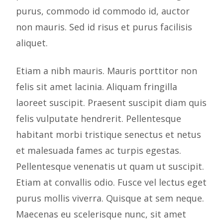
purus, commodo id commodo id, auctor
non mauris. Sed id risus et purus facilisis
aliquet.
Etiam a nibh mauris. Mauris porttitor non
felis sit amet lacinia. Aliquam fringilla
laoreet suscipit. Praesent suscipit diam quis
felis vulputate hendrerit. Pellentesque
habitant morbi tristique senectus et netus
et malesuada fames ac turpis egestas.
Pellentesque venenatis ut quam ut suscipit.
Etiam at convallis odio. Fusce vel lectus eget
purus mollis viverra. Quisque at sem neque.
Maecenas eu scelerisque nunc, sit amet