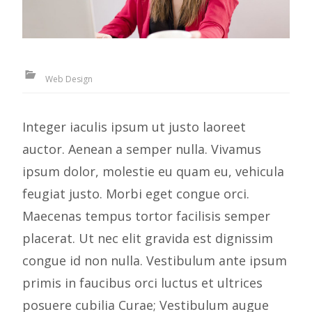
Web Design
Integer iaculis ipsum ut justo laoreet
auctor. Aenean a semper nulla. Vivamus
ipsum dolor, molestie eu quam eu, vehicula
feugiat justo. Morbi eget congue orci.
Maecenas tempus tortor facilisis semper
placerat. Ut nec elit gravida est dignissim
congue id non nulla. Vestibulum ante ipsum
primis in faucibus orci luctus et ultrices
posuere cubilia Curae; Vestibulum augue